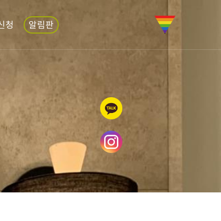
신청
알림판