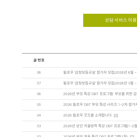
상담 서비스 이
글 번호
38
윌로우 '감정보듬교실' 참가자 모집(2026년 8월 ~ 
37
윌로우 '감정보듬교실' 참가자 모집(2026년 3월 ~ 
36
2026년 부모 특강 DBT 프로그램: 부모를 위한 
35
2026 윌로우 DBT 부모 특강 시리즈 1~2차 참가
34
2026 윌로우 굿즈를 소개합니다
33
2026년 성인 겨울방학 특강 DBT 프로그램(1~2월
32
2026년 부모 겨울 특강 DBT 프로그램(1월)